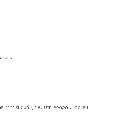
dress.
ราคาเริ่มต้นที่ 1,290 บาท สั่งดอกไม้แอดไลน์