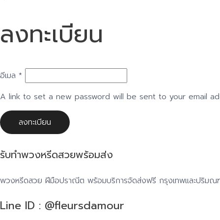
ลงทะเบียน
อีเมล
*
A link to set a new password will be sent to your email ad
ลงทะเบียน
รับทำพวงหรีดสวยพร้อมส่ง
พวงหรีดสวย ฝีมือปราณีต พร้อมบริการจัดส่งฟรี กรุงเทพและปริมณฑล 
Line ID : @fleursdamour