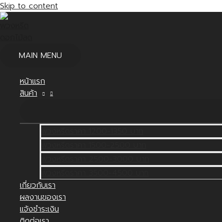
Skip to content
MAIN MENU
หน้าแรก
สินค้า
พวงหรีดราคา 1200-1350 บาท
พวงหรีดราคา 1500-2500 บาท
พวงหรีดราคา 2500-3000 บาท
พวงหรีดราคา 3500-4500 บาท
เกี่ยวกับเรา
ผลงานของเรา
แจ้งชำระเงิน
ติดต่อเรา