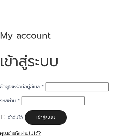
My account
เข้าสู่ระบบ
ชื่อผู้ใช้หรือที่อยู่อีเมล
*
รหัสผ่าน
*
จำฉันไว้
เข้าสู่ระบบ
คุณจำรหัสผ่านไม่ได้?