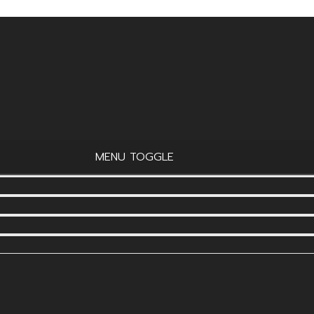
MENU TOGGLE