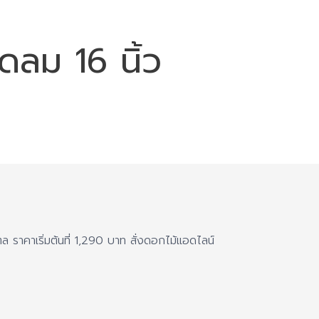
ดลม 16 นิ้ว
ราคาเริ่มต้นที่ 1,290 บาท สั่งดอกไม้แอดไลน์