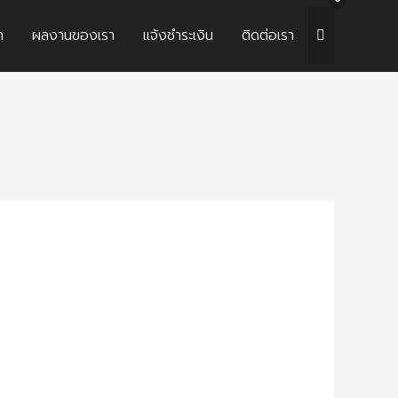
า
ผลงานของเรา
แจ้งชำระเงิน
ติดต่อเรา