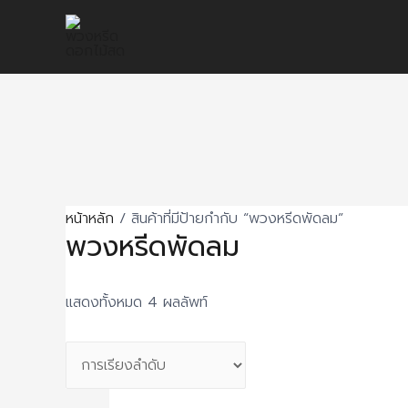
Skip
to
content
หน้าหลัก
/ สินค้าที่มีป้ายกำกับ “พวงหรีดพัดลม”
พวงหรีดพัดลม
แสดงทั้งหมด 4 ผลลัพท์