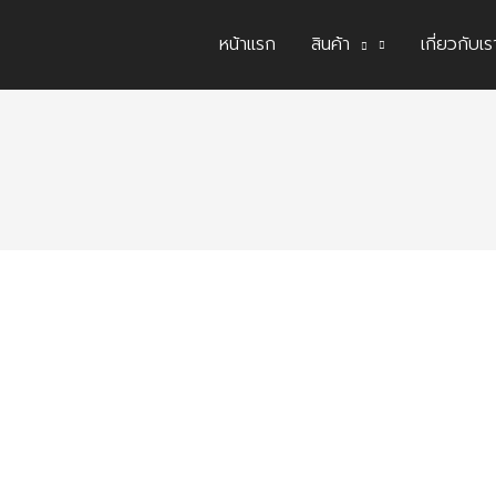
หน้าแรก
สินค้า
เกี่ยวกับเร