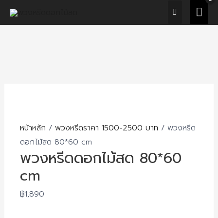
Skip
MAI
to
ME
content
หน้าหลัก
/
พวงหรีดราคา 1500-2500 บาท
/ พวงหรีด
ดอกไม้สด 80*60 cm
พวงหรีดดอกไม้สด 80*60
cm
฿
1,890