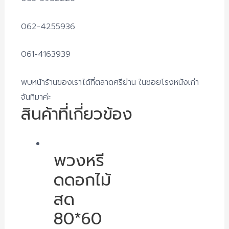
062-4255936
061-4163939
พบหน้าร้านของเราได้ที่ตลาดศรีย่าน ในซอยโรงหนังเก่า
จันทิมาค่ะ
สินค้าที่เกี่ยวข้อง
พวงหรี
ดดอกไม้
สด
80*60