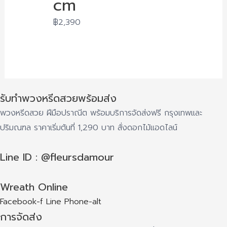
cm
฿
2,390
รับทำพวงหรีดสวยพร้อมส่ง
พวงหรีดสวย ฝีมือปราณีต พร้อมบริการจัดส่งฟรี กรุงเทพและ
ปริมณฑล ราคาเริ่มต้นที่ 1,290 บาท สั่งดอกไม้แอดไลน์
Line ID : @fleursdamour
Wreath Online
Facebook-f
Line
Phone-alt
การจัดส่ง